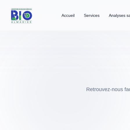
Accueil
Services
Analyses s
Retrouvez-nous fa