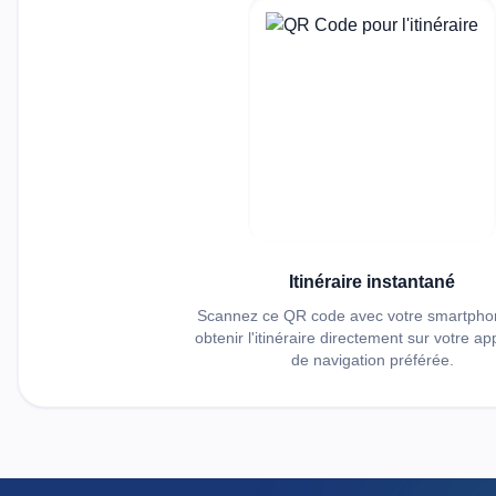
Itinéraire instantané
Scannez ce QR code avec votre smartpho
obtenir l'itinéraire directement sur votre ap
de navigation préférée.