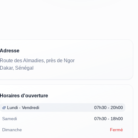
Adresse
Route des Almadies, près de Ngor
Dakar, Sénégal
Horaires d'ouverture
Lundi - Vendredi
07h30 - 20h00
Samedi
07h30 - 18h00
Dimanche
Fermé