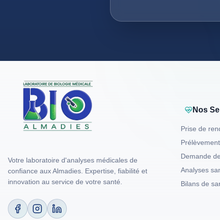
Nos Se
Prise de re
Prélèvement
Demande de
Votre laboratoire d'analyses médicales de
Analyses sa
confiance aux Almadies. Expertise, fiabilité et
innovation au service de votre santé.
Bilans de sa