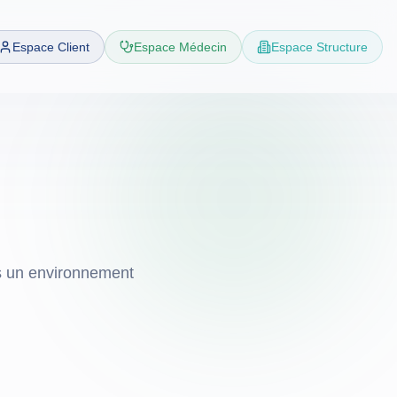
Espace Client
Espace Médecin
Espace Structure
s un environnement