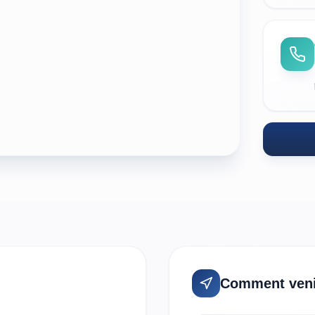
Comment veni