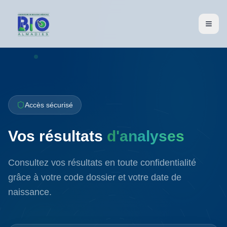
Accès sécurisé
Vos résultats
d'analyses
Consultez vos résultats en toute confidentialité
grâce à votre code dossier et votre date de
naissance.