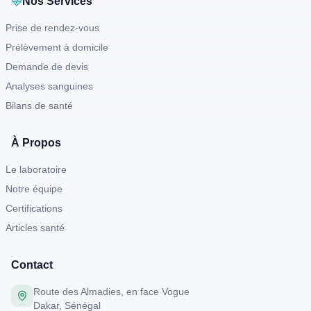
Nos Services
Prise de rendez-vous
Prélèvement à domicile
Demande de devis
Analyses sanguines
Bilans de santé
À Propos
Le laboratoire
Notre équipe
Certifications
Articles santé
Contact
Route des Almadies, en face Vogue
Dakar, Sénégal