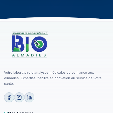
Votre laboratoire d'analyses médicales de confiance aux
Almadies. Expertise, fiabilité et innovation au service de votre
santé.